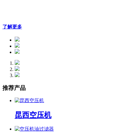
了解更多
推荐产品
昆西空压机