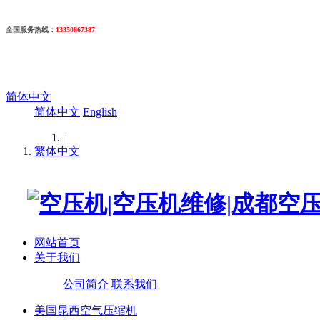
全国服务热线
：
13350867387
简体中文
简体中文
English
|
繁体中文
网站首页
关于我们
公司简介
联系我们
美国昆西空气压缩机