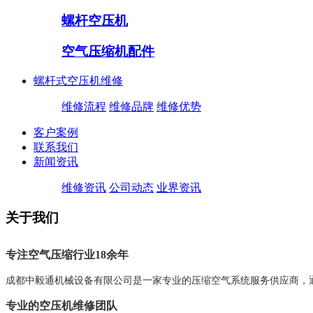
螺杆空压机
空气压缩机配件
螺杆式空压机维修
维修流程
维修品牌
维修优势
客户案例
联系我们
新闻资讯
维修资讯
公司动态
业界资讯
关于我们
专注
空气压缩行业18余年
成都中毅通机械设备有限公司是一家专业的压缩空气系统服务供应商，通
专业的空压机维修团队