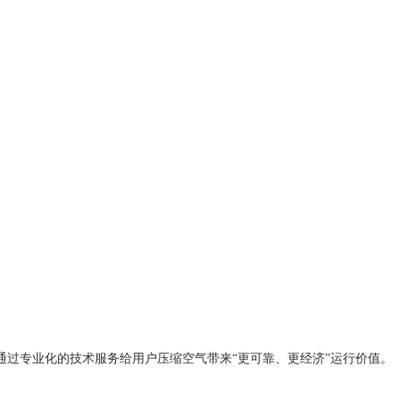
过专业化的技术服务给用户压缩空气带来“更可靠、更经济”运行价值。