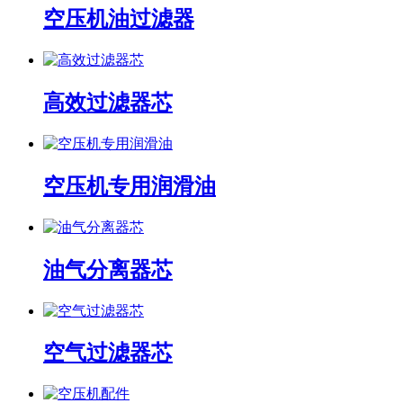
空压机油过滤器
高效过滤器芯
空压机专用润滑油
油气分离器芯
空气过滤器芯