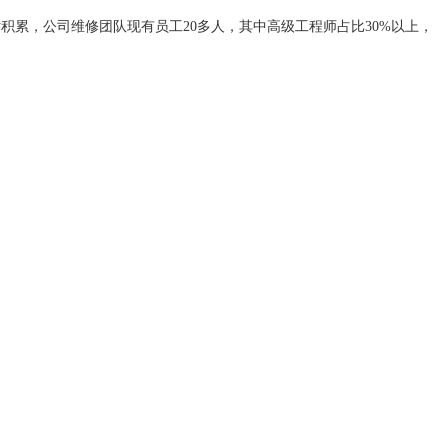
术积累，公司维修团队现有员工20多人，其中高级工程师占比30%以上，