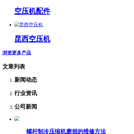
空压机配件
昆西空压机
浏览更多产品
文章列表
新闻动态
行业资讯
公司新闻
螺杆制冷压缩机磨损的维修方法