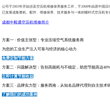
公司于2003年开始涉及空压机维修保养服务工作，于2008年由原中
已发展成集整机、配件、维修保养、技术服务与一体的螺杆式空压机专
成都中毅通空压机维修简介
方案一 · 价值主张型：专业压缩空气系统服务商
为您的工业生产注入可靠与 经济的核心动力
免费定制节能方案
方案二 · 问题解决型：告别高能耗与不稳定，助您节能高达40
立即计算节能收益
方案三 · 品牌实力型：服务西南，从知名品牌代理到自主技术
了解我们的成功案例