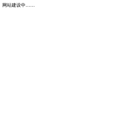
网站建设中……